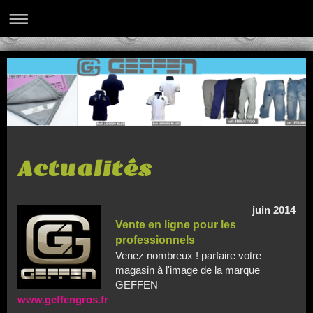
Actualités
juin 2014
Vente en ligne pour les
professionnels
Venez nombreux ! parfaire votre
magasin à l'image de la marque
GEFFEN
www.geffengros.fr