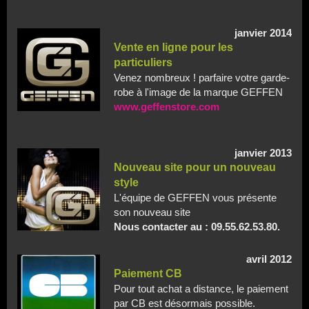
janvier 2014
Vente en ligne pour les
particuliers
Venez nombreux ! parfaire votre garde-
robe à l'image de la marque GEFFEN
www.geffenstore.com
janvier 2013
Nouveau site pour un nouveau
style
L'équipe de GEFFEN vous présente
son nouveau site
Nous contacter au : 09.55.62.53.80.
avril 2012
Paiement CB
Pour tout achat a distance, le paiement
par CB est désormais possible.