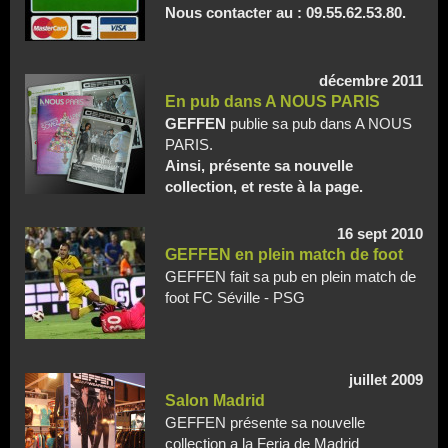
Nous contacter au :
09.55.62.53.80.
décembre 2011
En pub dans A NOUS PARIS
GEFFEN
publie sa pub dans A NOUS
PARIS.
Ainsi, présente sa nouvelle
collection, et reste à la page.
16 sept 2010
GEFFEN en plein match de foot
GEFFEN fait sa pub en plein match de
foot FC Séville - PSG
juillet 2009
Salon Madrid
GEFFEN présente sa nouvelle
collection a la Feria de Madrid