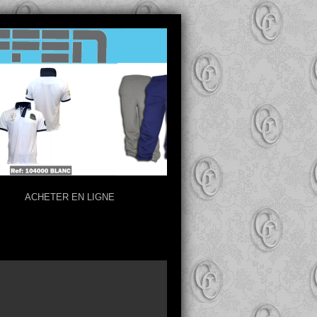
ACHETER EN LIGNE