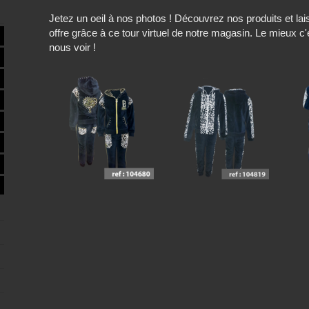
Jetez un oeil à nos photos ! Découvrez nos produits et l
offre grâce à ce tour virtuel de notre magasin. Le mieux c
nous voir !