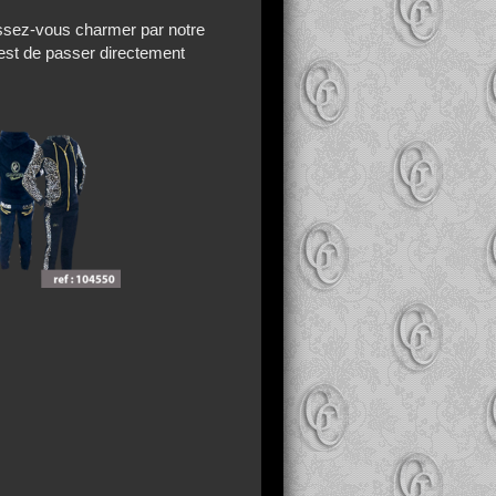
aissez-vous charmer par notre
'est de passer directement