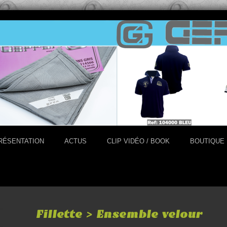
RÉSENTATION
ACTUS
CLIP VIDÉO / BOOK
BOUTIQUE
Fillette > Ensemble velour