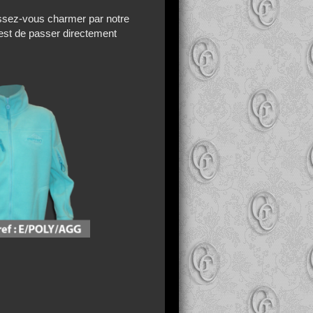
aissez-vous charmer par notre
'est de passer directement