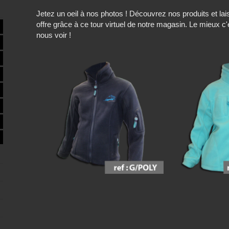
Jetez un oeil à nos photos ! Découvrez nos produits et l
offre grâce à ce tour virtuel de notre magasin. Le mieux c
nous voir !