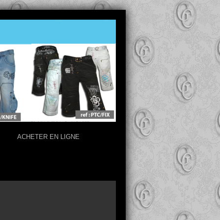
ACHETER EN LIGNE