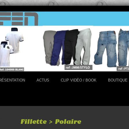
RÉSENTATION
ACTUS
CLIP VIDÉO / BOOK
BOUTIQUE
Fillette > Polaire