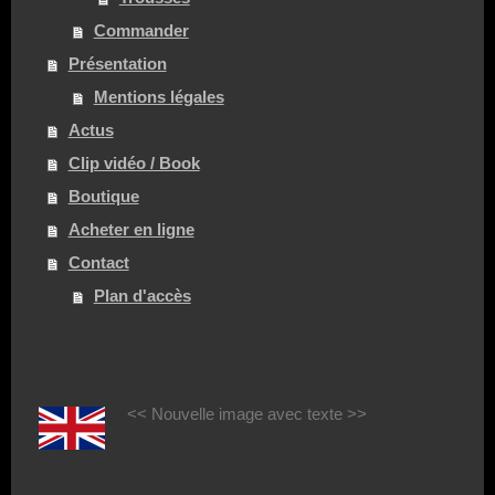
Commander
Présentation
Mentions légales
Actus
Clip vidéo / Book
Boutique
Acheter en ligne
Contact
Plan d'accès
<< Nouvelle image avec texte >>