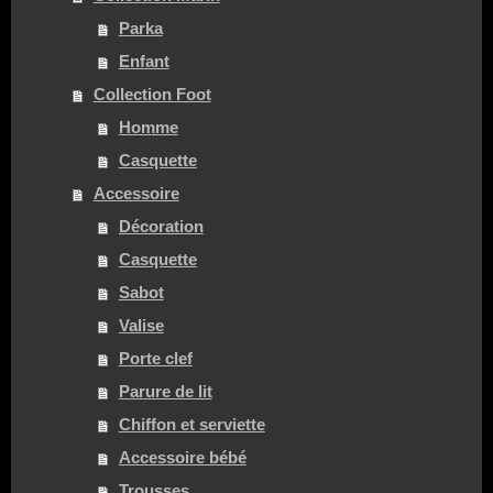
Parka
Enfant
Collection Foot
Homme
Casquette
Accessoire
Décoration
Casquette
Sabot
Valise
Porte clef
Parure de lit
Chiffon et serviette
Accessoire bébé
Trousses