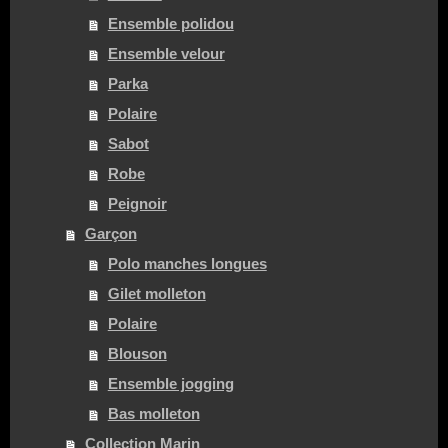
Ensemble polidou
Ensemble velour
Parka
Polaire
Sabot
Robe
Peignoir
Garçon
Polo manches longues
Gilet molleton
Polaire
Blouson
Ensemble jogging
Bas molleton
Collection Marin