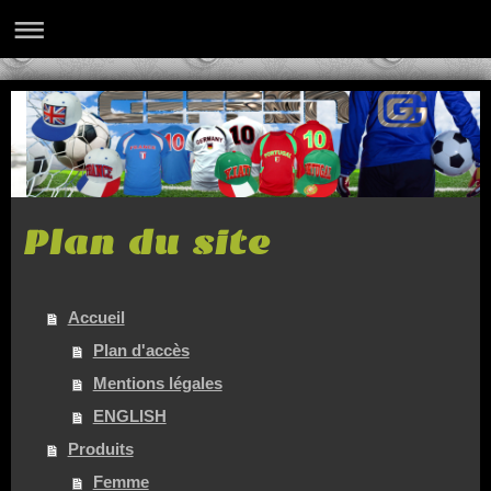
Plan du site
Accueil
Plan d'accès
Mentions légales
ENGLISH
Produits
Femme