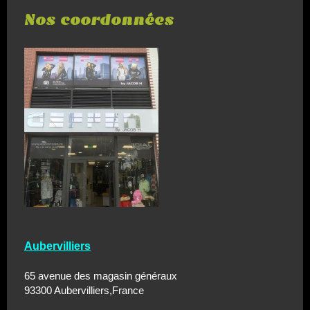
Nos coordonnées
Aubervilliers
65 avenue des magasin généraux
93300 Aubervilliers,France