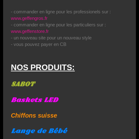
- commander en ligne pour les professionels sur :
www.geffengros.fr
- commander en ligne pour les particuliers sur :
www.geffenstore.fr
- un nouveau site pour un nouveau style
- vous pouvez payer en CB
NOS PRODUITS:
SABOT
Baskets LED
Chiffons suisse
Lange de Bébé