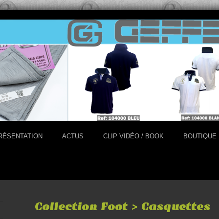
RÉSENTATION
ACTUS
CLIP VIDÉO / BOOK
BOUTIQUE
Collection Foot > Casquettes