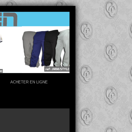
ACHETER EN LIGNE