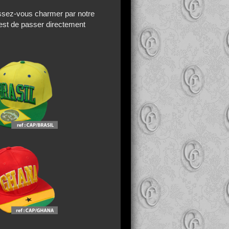
aissez-vous charmer par notre
'est de passer directement