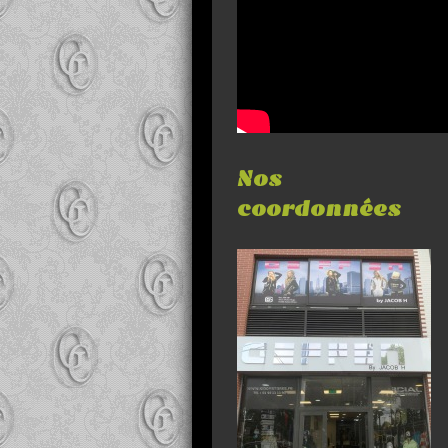
Nos
coordonnées