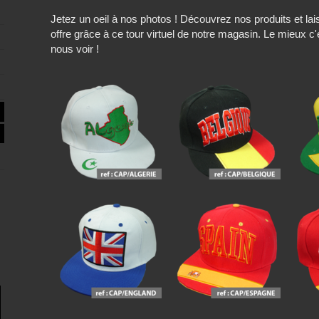
Jetez un oeil à nos photos ! Découvrez nos produits et l
offre grâce à ce tour virtuel de notre magasin. Le mieux c
nous voir !