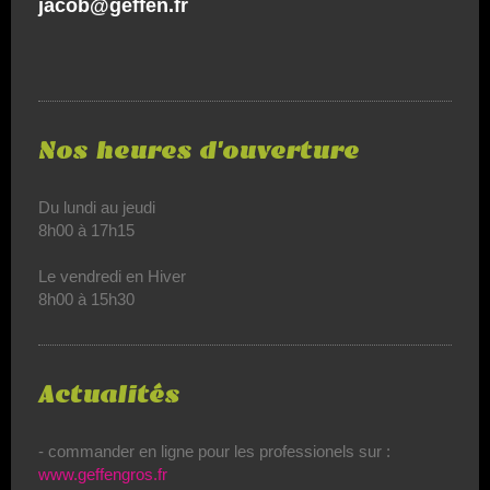
jacob@geffen.fr
Nos heures d'ouverture
Du lundi au jeudi
8h00 à 17h15
Le vendredi en Hiver
8h00 à 15h30
Actualités
- commander en ligne pour les professionels sur :
www.geffengros.fr