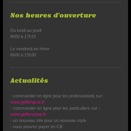
Nos heures d'ouverture
Du lundi au jeudi
8h00 à 17h15
Le vendredi en Hiver
8h00 à 15h30
Actualités
- commander en ligne pour les professionels sur :
www.geffengros.fr
- commander en ligne pour les particuliers sur :
www.geffenstore.fr
- un nouveau site pour un nouveau style
- vous pouvez payer en CB