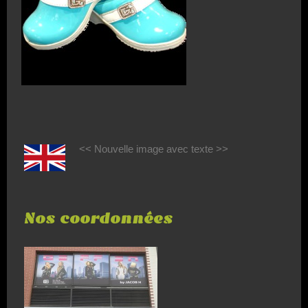
<< Nouvelle image avec texte >>
Nos coordonnées