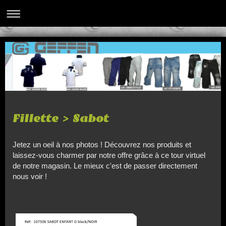
Fillette > Sabot
Jetez un oeil à nos photos ! Découvrez nos produits et
laissez-vous charmer par notre offre grâce à ce tour virtuel
de notre magasin. Le mieux c'est de passer directement
nous voir !