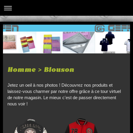
Homme > Blouson
Jetez un oeil à nos photos ! Découvrez nos produits et
laissez-vous charmer par notre offre grâce à ce tour virtuel
de notre magasin. Le mieux c'est de passer directement
nous voir !