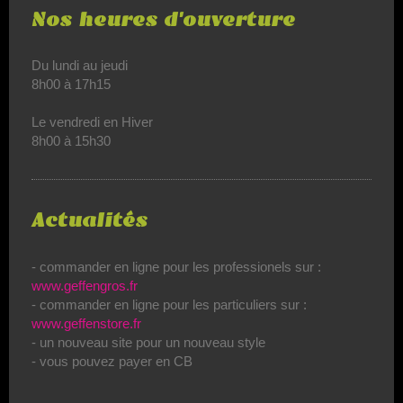
Nos heures d'ouverture
Du lundi au jeudi
8h00 à 17h15
Le vendredi en Hiver
8h00 à 15h30
Actualités
- commander en ligne pour les professionels sur :
www.geffengros.fr
- commander en ligne pour les particuliers sur :
www.geffenstore.fr
- un nouveau site pour un nouveau style
- vous pouvez payer en CB