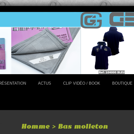
RÉSENTATION
ACTUS
CLIP VIDÉO / BOOK
BOUTIQUE
Homme > Bas molleton