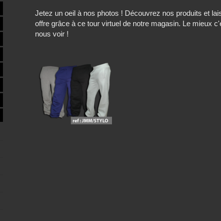
Jetez un oeil à nos photos ! Découvrez nos produits et l
offre grâce à ce tour virtuel de notre magasin. Le mieux c
nous voir !