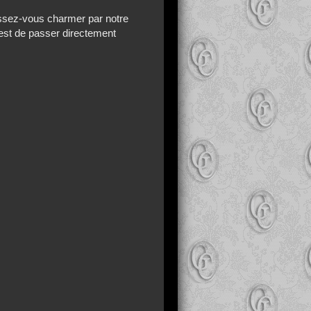
aissez-vous charmer par notre
'est de passer directement