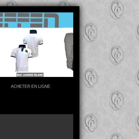
ACHETER EN LIGNE